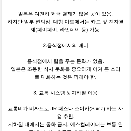
일본은 여전히 현금 결제가 많은 곳이 있음.
하지만 일부 편의점, 대형 마트에서는 카드 및 전자결
제(페이페이, 라인페이 등) 가능.
2.음식점에서의 매너
음식점에서 팁을 주는 문화가 없음.
일본은 조용한 식사 문화를 중요하게 여겨 큰 소리
로 대화하는 것은 피해야 함.
3. 교통 시스템 & 지하철 이용
교통비가 비싸므로 JR 패스나 스이카(Suica) 카드 사
용 추천.
지하철 내에서는 통화 금지, 에스컬레이터는 보통 왼