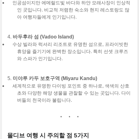
인공섬이지만 에메랄드빛 바다와 하얀 모래사장이 인상적
인 곳입니다. 비교적 저렴한 숙소와 현지 레스토랑도 많
아 여행자들에게 인기입니다.
바두후라 섬 (Vadoo Island)
수상 빌라와 럭셔리 리조트로 유명한 섬으로, 프라이빗한
휴양을 즐기기에 완벽한 장소입니다. 특히 선셋 크루즈
와 스파가 인기입니다.
미야루 카두 보호구역 (Miyaru Kandu)
세계적으로 유명한 다이빙 포인트 중 하나로, 색색의 산호
초와 다양한 해양 생물을 관찰할 수 있는 곳입니다. 다이
버들의 천국이라 불립니다.
몰디브 여행 시 주의할 점 5가지