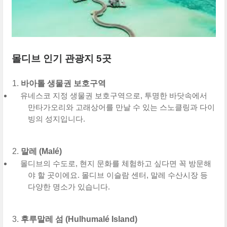
몰디브 인기 관광지 5곳
바아톨 생물권 보호구역
유네스코 지정 생물권 보호구역으로, 투명한 바닷속에서
만타가오리와 고래상어를 만날 수 있는 스노클링과 다이
빙의 성지입니다.
말레 (Malé)
몰디브의 수도로, 현지 문화를 체험하고 싶다면 꼭 방문해
야 할 곳이에요. 몰디브 이슬람 센터, 말레 수산시장 등
다양한 명소가 있습니다.
후루말레 섬 (Hulhumalé Island)