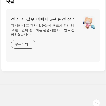
댓글
전 세계 필수 여행지 5분 완전 정리
각 나라 대표 관광지, 한눈에 빠르게 정리 하
고 한국인이 좋아하는 관광지를 나라별로 정
리하였습니다.
구독하기