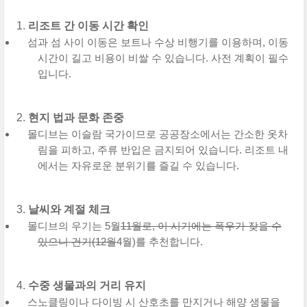
리조트 간 이동 시간 확인
섬과 섬 사이 이동은 보트나 수상 비행기를 이용하며, 이동
시간이 길고 비용이 비쌀 수 있습니다. 사전 계획이 필수
입니다.
현지 법과 문화 존중
몰디브는 이슬람 국가이므로 공공장소에서는 간소한 옷차
림을 피하고, 주류 반입은 금지되어 있습니다. 리조트 내
에서는 자유로운 분위기를 즐길 수 있습니다.
날씨와 계절 체크
몰디브의 우기는 5월
11월로, 이 시기에는 폭우가 잦을 수
있으니 건기(12월
4월)를 추천합니다.
수중 생물과의 거리 유지
스노클링이나 다이빙 시 산호초를 만지거나 해양 생물을