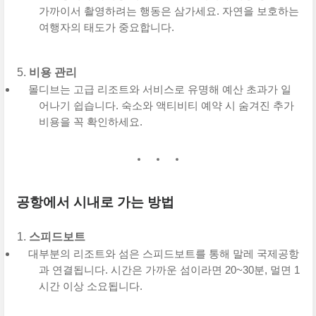
가까이서 촬영하려는 행동은 삼가세요. 자연을 보호하는
여행자의 태도가 중요합니다.
비용 관리
몰디브는 고급 리조트와 서비스로 유명해 예산 초과가 일
어나기 쉽습니다. 숙소와 액티비티 예약 시 숨겨진 추가
비용을 꼭 확인하세요.
공항에서 시내로 가는 방법
스피드보트
대부분의 리조트와 섬은 스피드보트를 통해 말레 국제공항
과 연결됩니다. 시간은 가까운 섬이라면 20~30분, 멀면 1
시간 이상 소요됩니다.