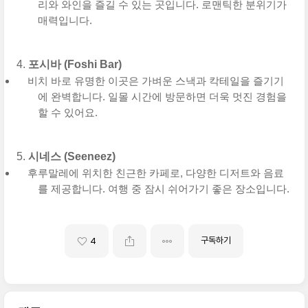
리와 와인을 즐길 수 있는 곳입니다. 로맨틱한 분위기가
매력입니다.
포시바 (Foshi Bar)
비치 바로 유명한 이곳은 가벼운 스낵과 칵테일을 즐기기
에 완벽합니다. 일몰 시간에 방문하면 더욱 멋진 경험을
할 수 있어요.
시네스 (Seeneez)
후루말레에 위치한 친근한 카페로, 다양한 디저트와 음료
를 제공합니다. 여행 중 잠시 쉬어가기 좋은 장소입니다.
구독하기
4