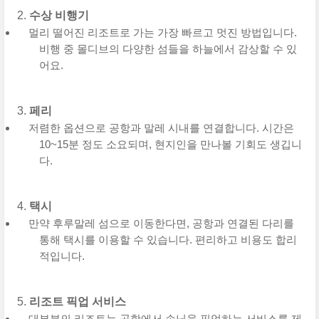
수상 비행기
멀리 떨어진 리조트로 가는 가장 빠르고 멋진 방법입니다.
비행 중 몰디브의 다양한 섬들을 하늘에서 감상할 수 있
어요.
페리
저렴한 옵션으로 공항과 말레 시내를 연결합니다. 시간은
10~15분 정도 소요되며, 현지인을 만나볼 기회도 생깁니
다.
택시
만약 후루말레 섬으로 이동한다면, 공항과 연결된 다리를
통해 택시를 이용할 수 있습니다. 편리하고 비용도 합리
적입니다.
리조트 픽업 서비스
대부분의 리조트는 공항에서 손님을 픽업하는 서비스를 제