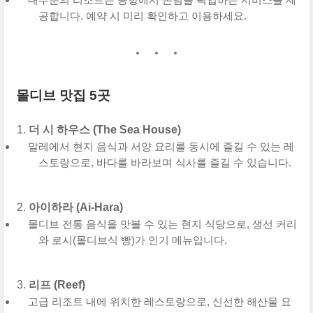
공합니다. 예약 시 미리 확인하고 이용하세요.
몰디브 맛집 5곳
더 시 하우스 (The Sea House)
말레에서 현지 음식과 서양 요리를 동시에 즐길 수 있는 레
스토랑으로, 바다를 바라보며 식사를 즐길 수 있습니다.
아이하라 (Ai-Hara)
몰디브 전통 음식을 맛볼 수 있는 현지 식당으로, 생선 커리
와 로시(몰디브식 빵)가 인기 메뉴입니다.
리프 (Reef)
고급 리조트 내에 위치한 레스토랑으로, 신선한 해산물 요