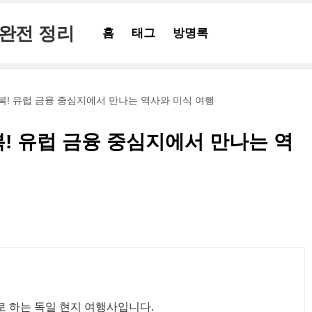
 완전 정리
홈
태그
방명록
! 유럽 금융 중심지에서 만나는 역사와 미식 여행
! 유럽 금융 중심지에서 만나는 역
문으로 하는 독일 현지 여행사입니다.