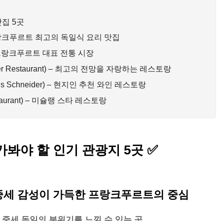
맛집 5곳
 – 프랑크푸르트 최고의 독일식 요리 맛집
e) – 프랑크푸르트 대표 전통 시장
er Restaurant) – 최고의 전망을 자랑하는 레스토랑
s Schneider) – 현지인 추천 와인 레스토랑
staurant) – 미슐랭 스타 레스토랑
봐야 할 인기 관광지 5곳
✅
) – 중세 감성이 가득한 프랑크푸르트의 중심
,
중세 독일의 분위기를 느낄 수 있는 곳.