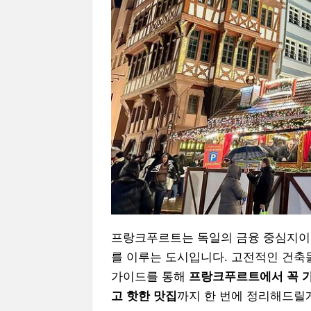
프랑크푸르트는 독일의 금융 중심지이
를 이루는 도시입니다. 고전적인 건축
가이드를 통해
프랑크푸르트에서 꼭 가봐
고 핫한 맛집
까지 한 번에 정리해드릴