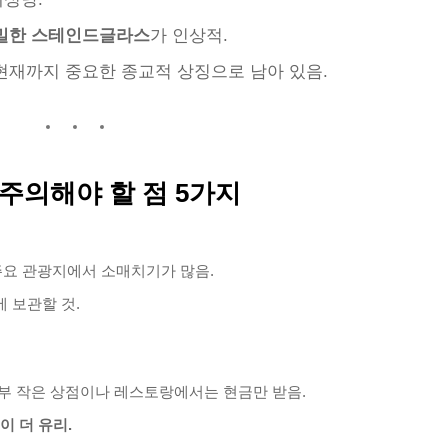
밀한 스테인드글라스
가 인상적.
현재까지 중요한 종교적 상징으로 남아 있음.
주의해야 할 점 5가지
과 주요 관광지에서 소매치기가 많음.
 보관할 것.
일부 작은 상점이나 레스토랑에서는 현금만 받음.
 더 유리.