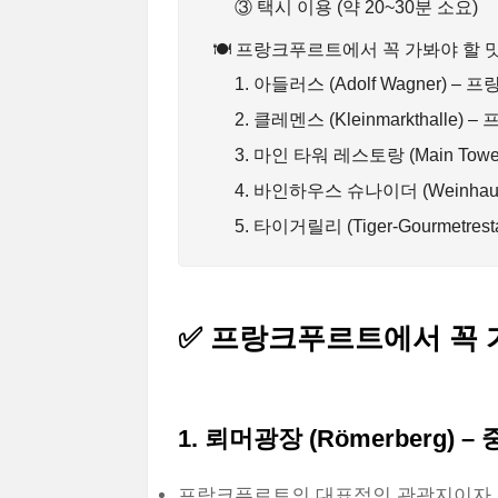
③ 택시 이용 (약 20~30분 소요)
🍽 프랑크푸르트에서 꼭 가봐야 할 
1. 아들러스 (Adolf Wagner)
2. 클레멘스 (Kleinmarkthall
3. 마인 타워 레스토랑 (Main Tow
4. 바인하우스 슈나이더 (Weinhau
5. 타이거릴리 (Tiger-Gourmetre
✅
프랑크푸르트에서 꼭 가
1. 뢰머광장 (Römerberg
프랑크푸르트의 대표적인 관광지이자