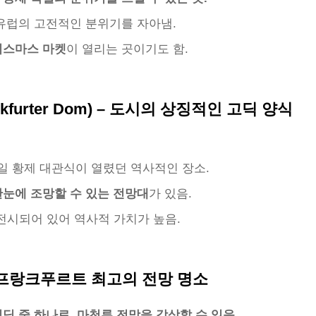
유럽의 고전적인 분위기를 자아냄.
리스마스 마켓
이 열리는 곳이기도 함.
kfurter Dom) – 도시의 상징적인 고딕 양식
독일 황제 대관식이 열렸던 역사적인 장소.
눈에 조망할 수 있는 전망대
가 있음.
전시되어 있어 역사적 가치가 높음.
r) – 프랑크푸르트 최고의 전망 명소
딩 중 하나로, 마천루 전망을 감상할 수 있음.