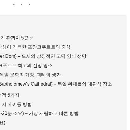
기 관광지 5곳 ✅
 중세 감성이 가득한 프랑크푸르트의 중심
rter Dom) – 도시의 상징적인 고딕 양식 성당
– 프랑크푸르트 최고의 전망 명소
) – 독일 문학의 거장, 괴테의 생가
artholomew’s Cathedral) – 독일 황제들의 대관식 장소
 점 5가지
 시내 이동 방법
15~20분 소요) – 가장 저렴하고 빠른 방법
요)