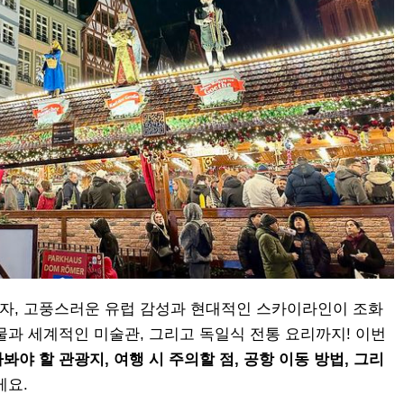
자, 고풍스러운 유럽 감성과 현대적인 스카이라인이 조화
물과 세계적인 미술관, 그리고 독일식 전통 요리까지! 이번
야 할 관광지, 여행 시 주의할 점, 공항 이동 방법, 그리
게요.