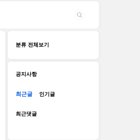
분류 전체보기
공지사항
최근글
인기글
최근댓글